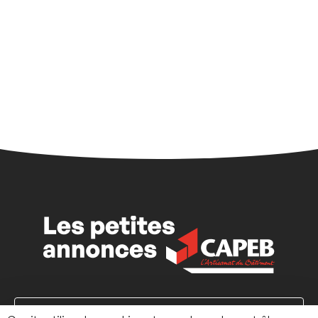
Adhérer à la CAPEB