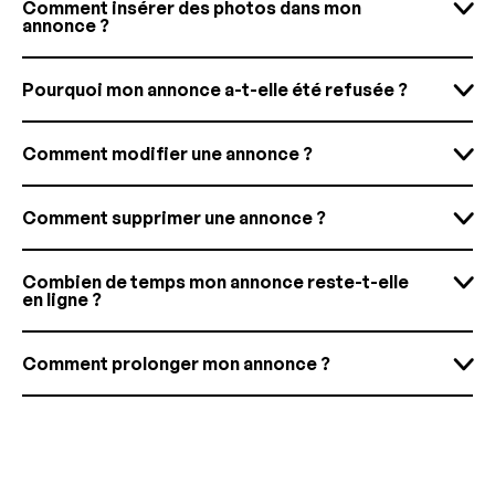
Comment insérer des photos dans mon
annonce ?
Pourquoi mon annonce a-t-elle été refusée ?
Comment modifier une annonce ?
Comment supprimer une annonce ?
Combien de temps mon annonce reste-t-elle
en ligne ?
Comment prolonger mon annonce ?