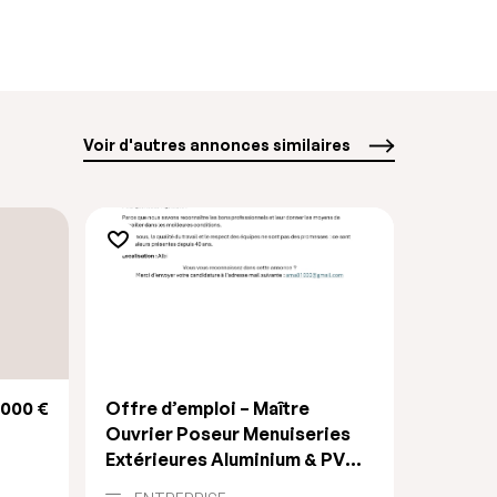
Voir d'autres annonces similaires
000 €
Offre d’emploi – Maître
Ouvrier Poseur Menuiseries
Extérieures Aluminium & PVC
(H/F)