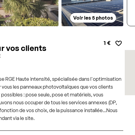
Voir les 5 photos
1 €
r vos clients
E
ise RGE Haute intensité, spécialisée dans l'optimisation
 vous les panneaux photovoltaïques que vos clients
 possibles : pose seule, pose et matériels, vous
uvons nous occuper de tous les services annexes (DP,
 fonction de vos choix, de la puissance installée...Nous
ant via le site.