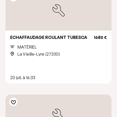
ECHAFFAUDAGE ROULANT TUBESCA
1680 €
MATÉRIEL
La Vieille-Lyre (27330)
20 juil. à 16:33