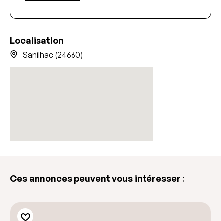
Localisation
Sanilhac (24660)
Ces annonces peuvent vous intéresser :