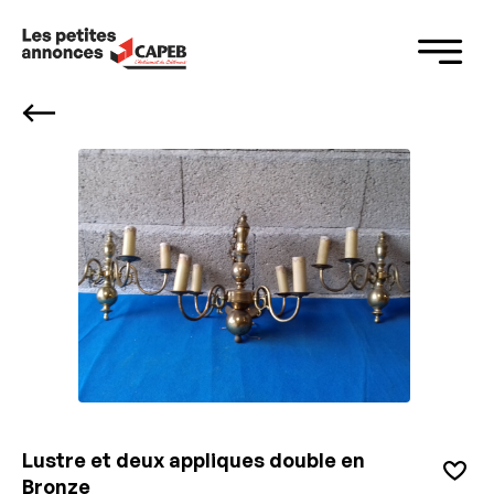
Panneau de gestion des cookies
Lustre et deux appliques double en
Bronze