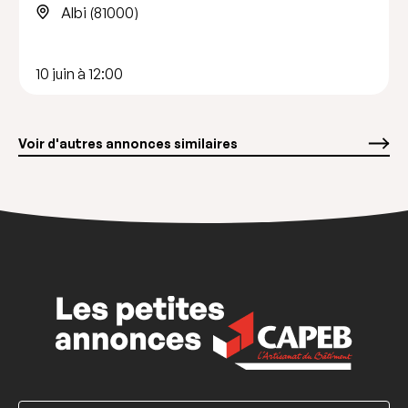
Albi (81000)
10 juin à 12:00
Voir d'autres annonces similaires