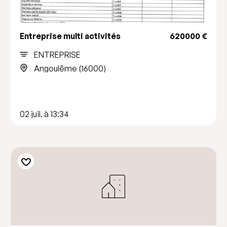
Entreprise multi activités
620000 €
ENTREPRISE
Angoulême (16000)
02 juil. à 13:34