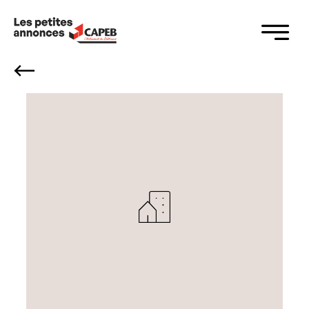
Panneau de gestion des cookies