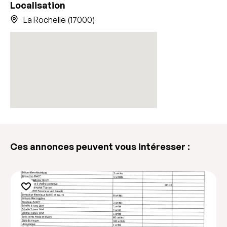
Localisation
La Rochelle (17000)
Ces annonces peuvent vous intéresser :