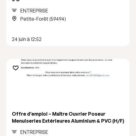
ENTREPRISE
Petite-Forêt (59494)
24 juin à 12:52
Offre d’emploi – Maître Ouvrier Poseur
Menuiseries Extérieures Aluminium & PVC (H/F)
ENTREPRISE