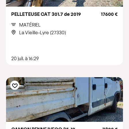
PELLETEUSE CAT 301.7 de 2019
17600 €
MATÉRIEL
La Vieille-Lyre (27330)
20 juil. à 16:29