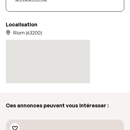
Localisation
Riom (63200)
Ces annonces peuvent vous intéresser :