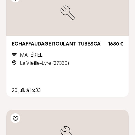
ECHAFFAUDAGE ROULANT TUBESCA
1680 €
MATÉRIEL
La Vieille-Lyre (27330)
20 juil. à 16:33