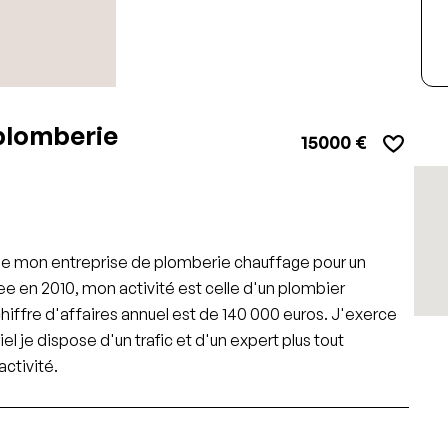
plomberie
15000 €
 de mon entreprise de plomberie chauffage pour un
ee en 2010, mon activité est celle d'un plombier
hiffre d'affaires annuel est de 140 000 euros. J'exerce
el je dispose d'un trafic et d'un expert plus tout
activité.