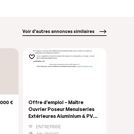
Voir d'autres annonces similaires
000 €
Offre d’emploi – Maître
Ouvrier Poseur Menuiseries
Extérieures Aluminium & PVC
(H/F)
ENTREPRISE